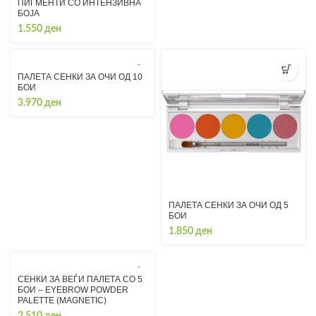
ПИГМЕНТИ СО ИНТЕНЗИВНА
БОЈА
1.550
ден
ПАЛЕТА СЕНКИ ЗА ОЧИ ОД 10
БОИ
3.970
ден
ПАЛЕТА СЕНКИ ЗА ОЧИ ОД 5
БОИ
1.850
ден
СЕНКИ ЗА ВЕЃИ ПАЛЕТА СО 5
БОИ – EYEBROW POWDER
PALETTE (MAGNETIC)