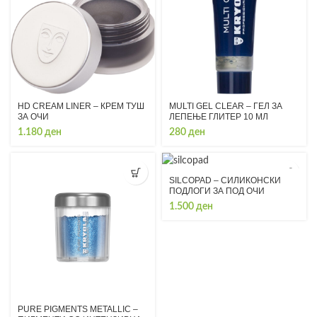
HD CREAM LINER – КРЕМ ТУШ
MULTI GEL CLEAR – ГЕЛ ЗА
ЗА ОЧИ
ЛЕПЕЊЕ ГЛИТЕР 10 МЛ
1.180
ден
280
ден
SILCOPAD – СИЛИКОНСКИ
ПОДЛОГИ ЗА ПОД ОЧИ
1.500
ден
PURE PIGMENTS METALLIC –