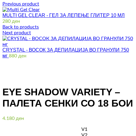
Previous product
MULTI GEL CLEAR - ГЕЛ ЗА ЛЕПЕЊЕ ГЛИТЕР 10 МЛ
280
ден
Back to products
Next product
CRYSTAL - ВОСОК ЗА ДЕПИЛАЦИЈА ВО ГРАНУЛИ 750
мг
880
ден
Click to enlarge
EYE SHADOW VARIETY –
ПАЛЕТА СЕНКИ СО 18 БОИ
4.180
ден
V1
V2