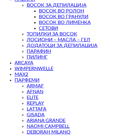
ВОСОК ЗА ДЕПИЛАЦИЈА
ВОСОК ВО РОЛОН
ВОСОК ВО ГРАНУЛИ
ВОСОК ВО ЛИМЕНКА
СЕТОВИ
ТОПИЛКИ ЗА ВОСОК
ЛОСИОНИ – МАСЛА – ГЕЛ
ДОДАТОЦИ ЗА ДЕПИЛАЦИЈА
ПАРАФИН
ПИЛИНГ
ARCAYA
WIMPERNWELLE
MAX2
ПАРФЕМИ
ARMAF
AFNAN
ELITE
REPLAY
LATTAFA
GISADA
ARIANA GRANDE
NAOMI CAMPBELL
DEBORAH MILANO