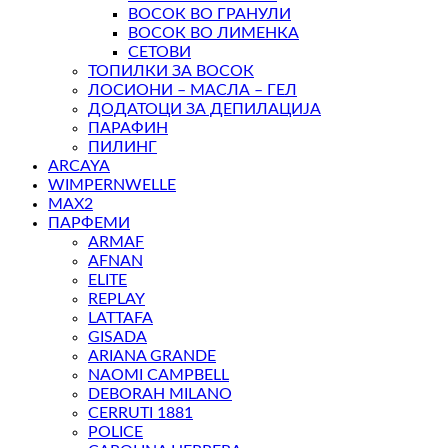
ВОСОК ВО ГРАНУЛИ
ВОСОК ВО ЛИМЕНКА
СЕТОВИ
ТОПИЛКИ ЗА ВОСОК
ЛОСИОНИ – МАСЛА – ГЕЛ
ДОДАТОЦИ ЗА ДЕПИЛАЦИЈА
ПАРАФИН
ПИЛИНГ
ARCAYA
WIMPERNWELLE
MAX2
ПАРФЕМИ
ARMAF
AFNAN
ELITE
REPLAY
LATTAFA
GISADA
ARIANA GRANDE
NAOMI CAMPBELL
DEBORAH MILANO
CERRUTI 1881
POLICE