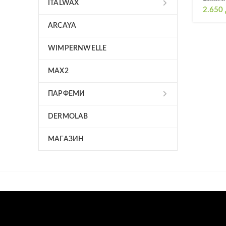
ITALWAX
2.650
ARCAYA
WIMPERNWELLE
MAX2
ПАРФЕМИ
DERMOLAB
МАГАЗИН