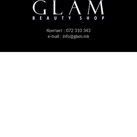
Контакт : 072 310 343
e-mail : info@glam.mk