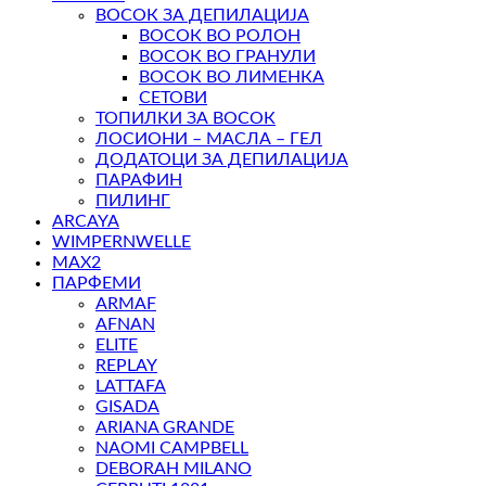
ВОСОК ЗА ДЕПИЛАЦИЈА
ВОСОК ВО РОЛОН
ВОСОК ВО ГРАНУЛИ
ВОСОК ВО ЛИМЕНКА
СЕТОВИ
ТОПИЛКИ ЗА ВОСОК
ЛОСИОНИ – МАСЛА – ГЕЛ
ДОДАТОЦИ ЗА ДЕПИЛАЦИЈА
ПАРАФИН
ПИЛИНГ
ARCAYA
WIMPERNWELLE
MAX2
ПАРФЕМИ
ARMAF
AFNAN
ELITE
REPLAY
LATTAFA
GISADA
ARIANA GRANDE
NAOMI CAMPBELL
DEBORAH MILANO