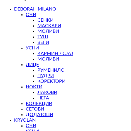
DEBORAH MILANO
ОЧИ
СЕНКИ
МАСКАРИ
МОЛИВИ
ТУШ
ВЕЃИ
УСНИ
КАРМИН / СЈАЈ
МОЛИВИ
ЛИЦЕ
РУМЕНИЛО
ПУДРИ
КОРЕКТОРИ
НОКТИ
ЛАКОВИ
НЕГА
КОЛЕКЦИИ
СЕТОВИ
ДОДАТОЦИ
KRYOLAN
ОЧИ