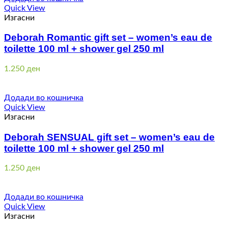
Quick View
Изгасни
Deborah Romantic gift set – women’s eau de
toilette 100 ml + shower gel 250 ml
1.250
ден
Додади во кошничка
Quick View
Изгасни
Deborah SENSUAL gift set – women’s eau de
toilette 100 ml + shower gel 250 ml
1.250
ден
Додади во кошничка
Quick View
Изгасни