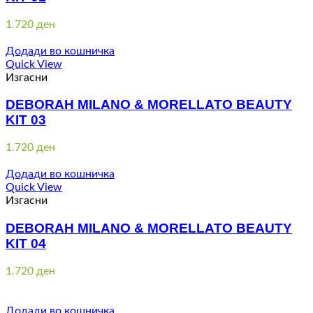
1.720
ден
Додади во кошничка
Quick View
Изгасни
DEBORAH MILANO & MORELLATO BEAUTY
KIT 03
1.720
ден
Додади во кошничка
Quick View
Изгасни
DEBORAH MILANO & MORELLATO BEAUTY
KIT 04
1.720
ден
Додади во кошничка