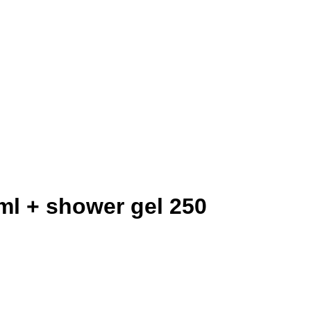
ml + shower gel 250