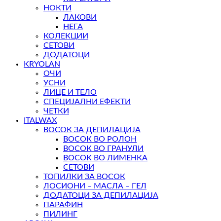
НОКТИ
ЛАКОВИ
НЕГА
КОЛЕКЦИИ
СЕТОВИ
ДОДАТОЦИ
KRYOLAN
ОЧИ
УСНИ
ЛИЦЕ И ТЕЛО
СПЕЦИЈАЛНИ ЕФЕКТИ
ЧЕТКИ
ITALWAX
ВОСОК ЗА ДЕПИЛАЦИЈА
ВОСОК ВО РОЛОН
ВОСОК ВО ГРАНУЛИ
ВОСОК ВО ЛИМЕНКА
СЕТОВИ
ТОПИЛКИ ЗА ВОСОК
ЛОСИОНИ – МАСЛА – ГЕЛ
ДОДАТОЦИ ЗА ДЕПИЛАЦИЈА
ПАРАФИН
ПИЛИНГ