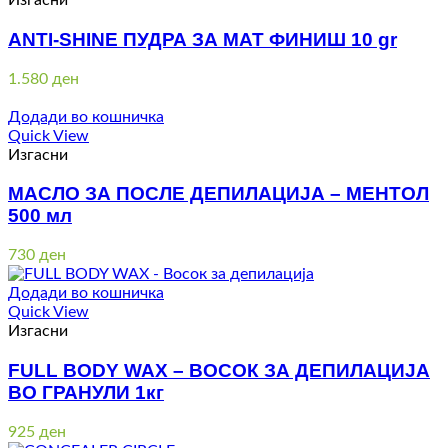
Изгасни
ANTI-SHINE ПУДРА ЗА МАТ ФИНИШ 10 gr
1.580
ден
Додади во кошничка
Quick View
Изгасни
МАСЛО ЗА ПОСЛЕ ДЕПИЛАЦИЈА – МЕНТОЛ
500 мл
730
ден
Додади во кошничка
Quick View
Изгасни
FULL BODY WAX – ВОСОК ЗА ДЕПИЛАЦИЈА
ВО ГРАНУЛИ 1кг
925
ден