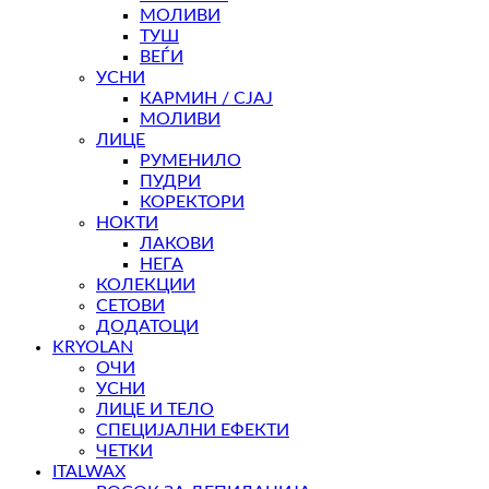
МОЛИВИ
ТУШ
ВЕЃИ
УСНИ
КАРМИН / СЈАЈ
МОЛИВИ
ЛИЦЕ
РУМЕНИЛО
ПУДРИ
КОРЕКТОРИ
НОКТИ
ЛАКОВИ
НЕГА
КОЛЕКЦИИ
СЕТОВИ
ДОДАТОЦИ
KRYOLAN
ОЧИ
УСНИ
ЛИЦЕ И ТЕЛО
СПЕЦИЈАЛНИ ЕФЕКТИ
ЧЕТКИ
ITALWAX