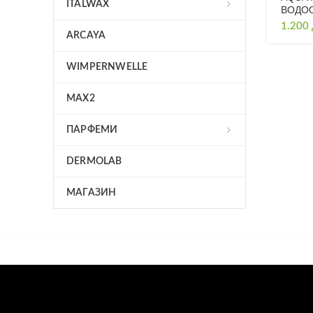
ITALWAX
ВОДОО
1.200
ARCAYA
WIMPERNWELLE
MAX2
ПАРФЕМИ
DERMOLAB
МАГАЗИН