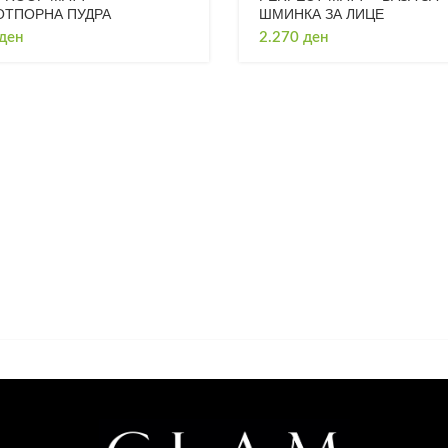
ТПОРНА ПУДРА
ШМИНКА ЗА ЛИЦЕ
ден
2.270
ден