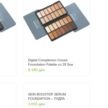
Digital Complexion Cream
Foundation Palette со 28 бои
8.180
ден
SKIN BOOSTER SERUM
FOUNDATION – ПУДРА
1.050
ден