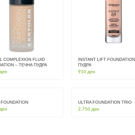
AL COMPLEXION FLUID
INSTANT LIFT FOUNDATION
ATION – ТЕЧНА ПУДРА
ПУДРА
ден
910
ден
 FOUNDATION
ULTRA FOUNDATION TRIO
ден
2.750
ден