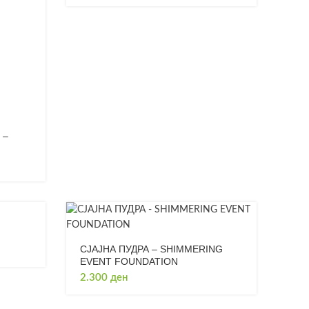
 –
СЈАЈНА ПУДРА – SHIMMERING
EVENT FOUNDATION
2.300
ден