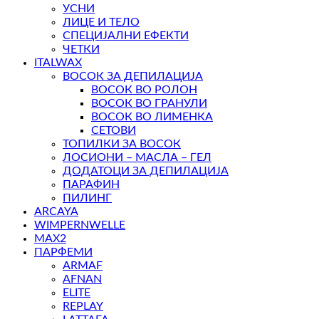
УСНИ
ЛИЦЕ И ТЕЛО
СПЕЦИЈАЛНИ ЕФЕКТИ
ЧЕТКИ
ITALWAX
ВОСОК ЗА ДЕПИЛАЦИЈА
ВОСОК ВО РОЛОН
ВОСОК ВО ГРАНУЛИ
ВОСОК ВО ЛИМЕНКА
СЕТОВИ
ТОПИЛКИ ЗА ВОСОК
ЛОСИОНИ – МАСЛА – ГЕЛ
ДОДАТОЦИ ЗА ДЕПИЛАЦИЈА
ПАРАФИН
ПИЛИНГ
ARCAYA
WIMPERNWELLE
MAX2
ПАРФЕМИ
ARMAF
AFNAN
ELITE
REPLAY