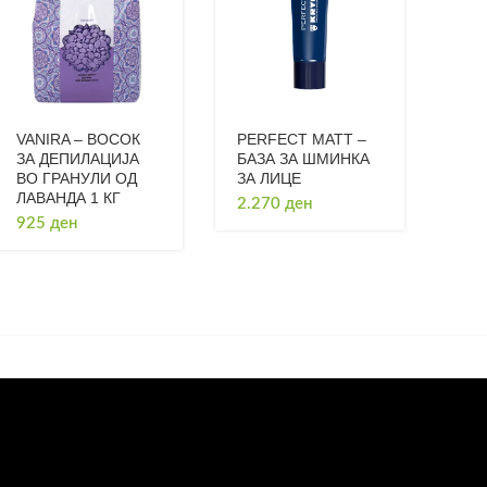
VANIRA – ВОСОК
PERFECT MATT –
ЗА ДЕПИЛАЦИЈА
БАЗА ЗА ШМИНКА
ВО ГРАНУЛИ ОД
ЗА ЛИЦЕ
ЛАВАНДА 1 КГ
2.270
ден
925
ден