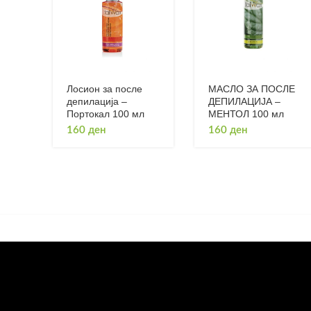
Лосион за после
МАСЛО ЗА ПОСЛЕ
депилација –
ДЕПИЛАЦИЈА –
Портокал 100 мл
МЕНТОЛ 100 мл
160
ден
160
ден