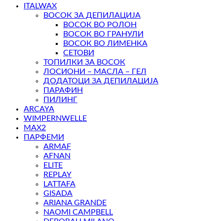
ITALWAX
ВОСОК ЗА ДЕПИЛАЦИЈА
ВОСОК ВО РОЛОН
ВОСОК ВО ГРАНУЛИ
ВОСОК ВО ЛИМЕНКА
СЕТОВИ
ТОПИЛКИ ЗА ВОСОК
ЛОСИОНИ – МАСЛА – ГЕЛ
ДОДАТОЦИ ЗА ДЕПИЛАЦИЈА
ПАРАФИН
ПИЛИНГ
ARCAYA
WIMPERNWELLE
MAX2
ПАРФЕМИ
ARMAF
AFNAN
ELITE
REPLAY
LATTAFA
GISADA
ARIANA GRANDE
NAOMI CAMPBELL