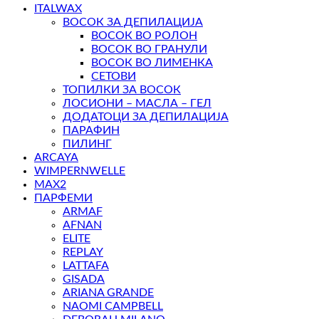
ITALWAX
ВОСОК ЗА ДЕПИЛАЦИЈА
ВОСОК ВО РОЛОН
ВОСОК ВО ГРАНУЛИ
ВОСОК ВО ЛИМЕНКА
СЕТОВИ
ТОПИЛКИ ЗА ВОСОК
ЛОСИОНИ – МАСЛА – ГЕЛ
ДОДАТОЦИ ЗА ДЕПИЛАЦИЈА
ПАРАФИН
ПИЛИНГ
ARCAYA
WIMPERNWELLE
MAX2
ПАРФЕМИ
ARMAF
AFNAN
ELITE
REPLAY
LATTAFA
GISADA
ARIANA GRANDE
NAOMI CAMPBELL