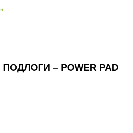
ен
 ПОДЛОГИ – POWER PAD