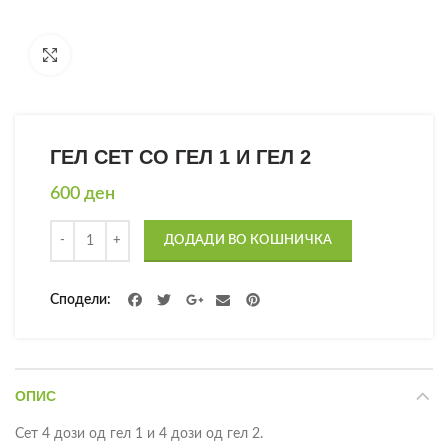
Click to enlarge
ГЕЛ СЕТ СО ГЕЛ 1 И ГЕЛ 2
600
ден
Количина
ДОДАДИ ВО КОШНИЧКА
Сподели
ОПИС
Сет 4 дози од гел 1 и 4 дози од гел 2.