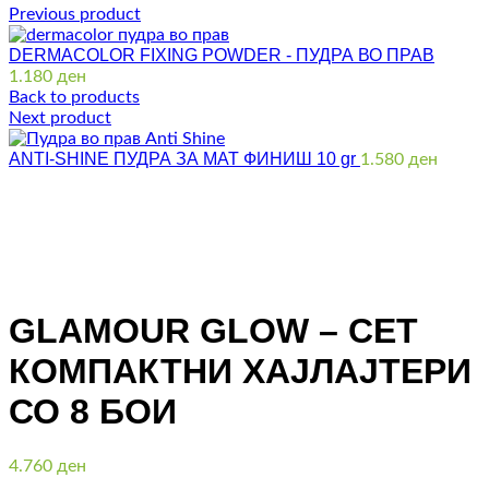
Previous product
DERMACOLOR FIXING POWDER - ПУДРА ВО ПРАВ
1.180
ден
Back to products
Next product
ANTI-SHINE ПУДРА ЗА МАТ ФИНИШ 10 gr
1.580
ден
Click to enlarge
GLAMOUR GLOW – СЕТ
КОМПАКТНИ ХАЈЛАЈТЕРИ
СО 8 БОИ
4.760
ден