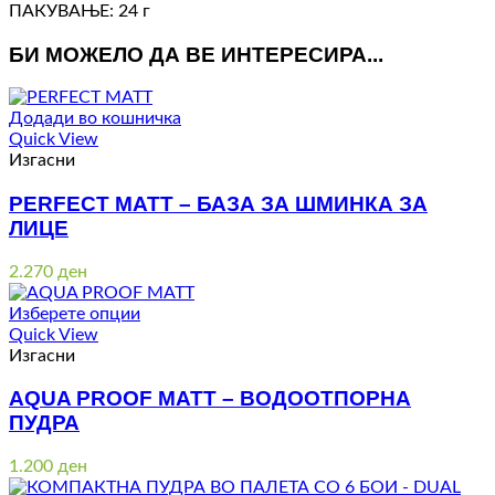
ПАКУВАЊЕ: 24 г
БИ МОЖЕЛО ДА ВЕ ИНТЕРЕСИРА...
Додади во кошничка
Quick View
Изгасни
PERFECT MATT – БАЗА ЗА ШМИНКА ЗА
ЛИЦЕ
2.270
ден
Изберете опции
Quick View
Изгасни
AQUA PROOF MATT – ВОДООТПОРНА
ПУДРА
1.200
ден