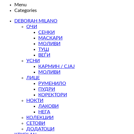
Menu
Categories
DEBORAH MILANO
ОЧИ
СЕНКИ
МАСКАРИ
МОЛИВИ
ТУШ
ВЕЃИ
УСНИ
КАРМИН / СЈАЈ
МОЛИВИ
ЛИЦЕ
РУМЕНИЛО
ПУДРИ
КОРЕКТОРИ
НОКТИ
ЛАКОВИ
НЕГА
КОЛЕКЦИИ
СЕТОВИ
ДОДАТОЦИ