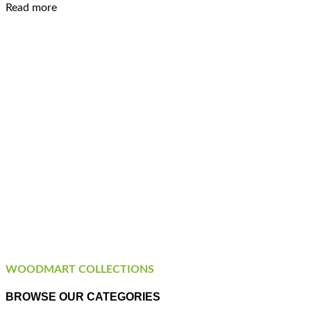
Read more
WOODMART COLLECTIONS
BROWSE OUR CATEGORIES