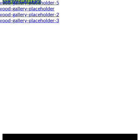
SHOW GALLERY