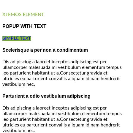
XTEMOS ELEMENT
POPUP WITH TEXT
SIMPLE TEXT
Scelerisque a per non a condimentum
Dis adipiscing a laoreet inceptos adipiscing est per
ullamcorper malesuada mi vestibulum elementum tempus
leo parturient habitant ut a.Consectetur gravida et
ultricies eu parturient convallis aliquam id nam hendrerit
vestibulum nec.
Parturient a odio vestibulum adipiscing
Dis adipiscing a laoreet inceptos adipiscing est per
ullamcorper malesuada mi vestibulum elementum tempus
leo parturient habitant ut a.Consectetur gravida et
ultricies eu parturient convallis aliquam id nam hendrerit
vestibulum nec.