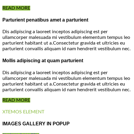
READ MORE
Parturient penatibus amet a parturient
Dis adipiscing a laoreet inceptos adipiscing est per
ullamcorper malesuada mi vestibulum elementum tempus leo
parturient habitant ut a.Consectetur gravida et ultricies eu
parturient convallis aliquam id nam hendrerit vestibulum nec.
Mollis adipiscing at quam parturient
Dis adipiscing a laoreet inceptos adipiscing est per
ullamcorper malesuada mi vestibulum elementum tempus leo
parturient habitant ut a.Consectetur gravida et ultricies eu
parturient convallis aliquam id nam hendrerit vestibulum nec.
READ MORE
XTEMOS ELEMENT
IMAGES GALLERY IN POPUP