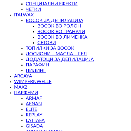
СПЕЦИЈАЛНИ ЕФЕКТИ
ЧЕТКИ
ITALWAX
ВОСОК ЗА ДЕПИЛАЦИЈА
ВОСОК ВО РОЛОН
ВОСОК ВО ГРАНУЛИ
ВОСОК ВО ЛИМЕНКА
СЕТОВИ
ТОПИЛКИ ЗА ВОСОК
ЛОСИОНИ – МАСЛА – ГЕЛ
ДОДАТОЦИ ЗА ДЕПИЛАЦИЈА
ПАРАФИН
ПИЛИНГ
ARCAYA
WIMPERNWELLE
MAX2
ПАРФЕМИ
ARMAF
AFNAN
ELITE
REPLAY
LATTAFA
GISADA