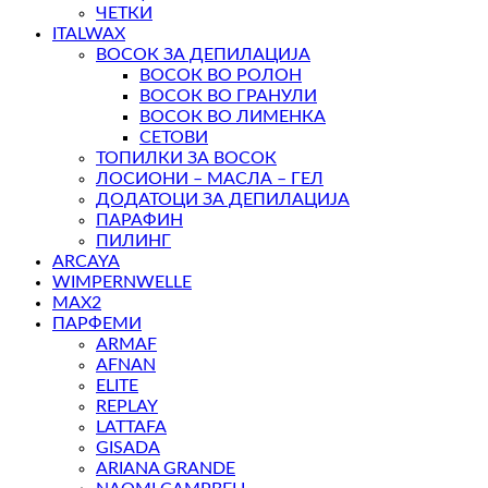
ЧЕТКИ
ITALWAX
ВОСОК ЗА ДЕПИЛАЦИЈА
ВОСОК ВО РОЛОН
ВОСОК ВО ГРАНУЛИ
ВОСОК ВО ЛИМЕНКА
СЕТОВИ
ТОПИЛКИ ЗА ВОСОК
ЛОСИОНИ – МАСЛА – ГЕЛ
ДОДАТОЦИ ЗА ДЕПИЛАЦИЈА
ПАРАФИН
ПИЛИНГ
ARCAYA
WIMPERNWELLE
MAX2
ПАРФЕМИ
ARMAF
AFNAN
ELITE
REPLAY
LATTAFA
GISADA
ARIANA GRANDE