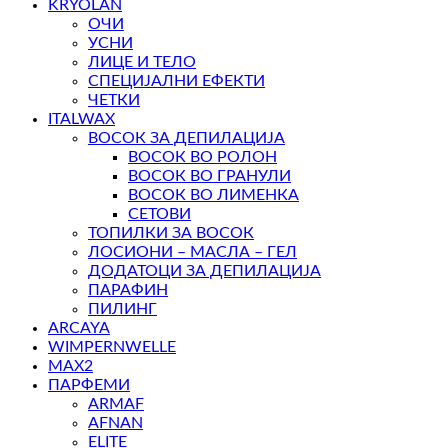
KRYOLAN
ОЧИ
УСНИ
ЛИЦЕ И ТЕЛО
СПЕЦИЈАЛНИ ЕФЕКТИ
ЧЕТКИ
ITALWAX
ВОСОК ЗА ДЕПИЛАЦИЈА
ВОСОК ВО РОЛОН
ВОСОК ВО ГРАНУЛИ
ВОСОК ВО ЛИМЕНКА
СЕТОВИ
ТОПИЛКИ ЗА ВОСОК
ЛОСИОНИ – МАСЛА – ГЕЛ
ДОДАТОЦИ ЗА ДЕПИЛАЦИЈА
ПАРАФИН
ПИЛИНГ
ARCAYA
WIMPERNWELLE
MAX2
ПАРФЕМИ
ARMAF
AFNAN
ELITE