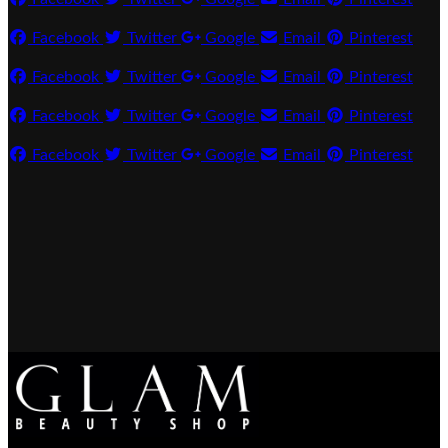
Facebook
Twitter
Google
Email
Pinterest
Facebook
Twitter
Google
Email
Pinterest
Facebook
Twitter
Google
Email
Pinterest
Facebook
Twitter
Google
Email
Pinterest