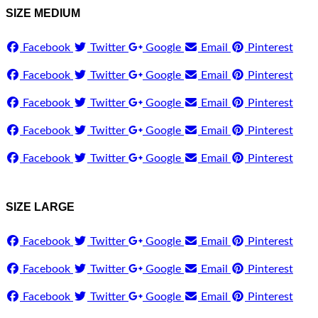
SIZE MEDIUM
Facebook
Twitter
Google
Email
Pinterest
Facebook
Twitter
Google
Email
Pinterest
Facebook
Twitter
Google
Email
Pinterest
Facebook
Twitter
Google
Email
Pinterest
Facebook
Twitter
Google
Email
Pinterest
SIZE LARGE
Facebook
Twitter
Google
Email
Pinterest
Facebook
Twitter
Google
Email
Pinterest
Facebook
Twitter
Google
Email
Pinterest