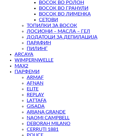
ВОСОК ВО РОЛОН
ВОСОК ВО ГРАНУЛИ
ВОСОК ВО ЛИМЕНКА
СЕТОВИ
ТОПИЛКИ ЗА ВОСОК
ЛОСИОНИ – МАСЛА – ГЕЛ
ДОДАТОЦИ ЗА ДЕПИЛАЦИЈА
ПАРАФИН
ПИЛИНГ
ARCAYA
WIMPERNWELLE
MAX2
ПАРФЕМИ
ARMAF
AFNAN
ELITE
REPLAY
LATTAFA
GISADA
ARIANA GRANDE
NAOMI CAMPBELL
DEBORAH MILANO
CERRUTI 1881
POLICE