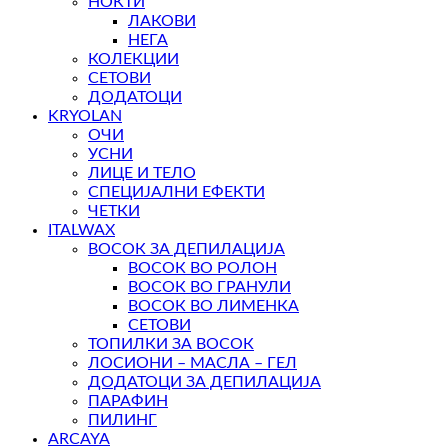
НОКТИ
ЛАКОВИ
НЕГА
КОЛЕКЦИИ
СЕТОВИ
ДОДАТОЦИ
KRYOLAN
ОЧИ
УСНИ
ЛИЦЕ И ТЕЛО
СПЕЦИЈАЛНИ ЕФЕКТИ
ЧЕТКИ
ITALWAX
ВОСОК ЗА ДЕПИЛАЦИЈА
ВОСОК ВО РОЛОН
ВОСОК ВО ГРАНУЛИ
ВОСОК ВО ЛИМЕНКА
СЕТОВИ
ТОПИЛКИ ЗА ВОСОК
ЛОСИОНИ – МАСЛА – ГЕЛ
ДОДАТОЦИ ЗА ДЕПИЛАЦИЈА
ПАРАФИН
ПИЛИНГ
ARCAYA