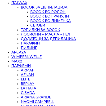
ITALWAX
ВОСОК ЗА ДЕПИЛАЦИЈА
ВОСОК ВО РОЛОН
ВОСОК ВО ГРАНУЛИ
ВОСОК ВО ЛИМЕНКА
СЕТОВИ
ТОПИЛКИ ЗА ВОСОК
ЛОСИОНИ – МАСЛА – ГЕЛ
ДОДАТОЦИ ЗА ДЕПИЛАЦИЈА
ПАРАФИН
ПИЛИНГ
ARCAYA
WIMPERNWELLE
MAX2
ПАРФЕМИ
ARMAF
AFNAN
ELITE
REPLAY
LATTAFA
GISADA
ARIANA GRANDE
NAOMI CAMPBELL