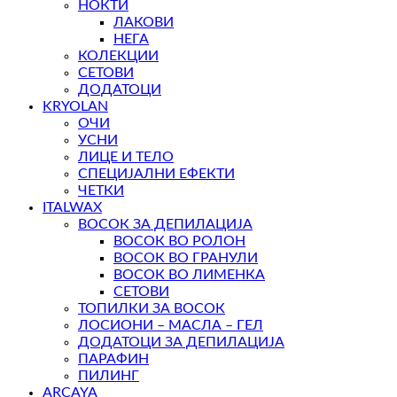
НОКТИ
ЛАКОВИ
НЕГА
КОЛЕКЦИИ
СЕТОВИ
ДОДАТОЦИ
KRYOLAN
ОЧИ
УСНИ
ЛИЦЕ И ТЕЛО
СПЕЦИЈАЛНИ ЕФЕКТИ
ЧЕТКИ
ITALWAX
ВОСОК ЗА ДЕПИЛАЦИЈА
ВОСОК ВО РОЛОН
ВОСОК ВО ГРАНУЛИ
ВОСОК ВО ЛИМЕНКА
СЕТОВИ
ТОПИЛКИ ЗА ВОСОК
ЛОСИОНИ – МАСЛА – ГЕЛ
ДОДАТОЦИ ЗА ДЕПИЛАЦИЈА
ПАРАФИН
ПИЛИНГ
ARCAYA