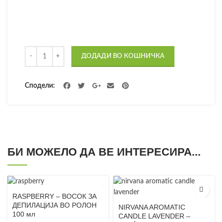
Количина
ДОДАДИ ВО КОШНИЧКА
Сподели
БИ МОЖЕЛО ДА ВЕ ИНТЕРЕСИРА...
RASPBERRY – ВОСОК ЗА
ДЕПИЛАЦИЈА ВО РОЛОН
NIRVANA AROMATIC
100 мл
CANDLE LAVENDER –