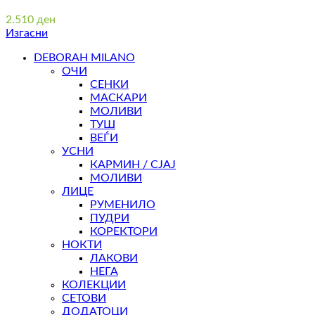
2.510
ден
Изгасни
DEBORAH MILANO
ОЧИ
СЕНКИ
МАСКАРИ
МОЛИВИ
ТУШ
ВЕЃИ
УСНИ
КАРМИН / СЈАЈ
МОЛИВИ
ЛИЦЕ
РУМЕНИЛО
ПУДРИ
КОРЕКТОРИ
НОКТИ
ЛАКОВИ
НЕГА
КОЛЕКЦИИ
СЕТОВИ
ДОДАТОЦИ