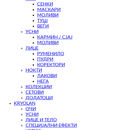
СЕНКИ
МАСКАРИ
МОЛИВИ
ТУШ
ВЕЃИ
УСНИ
КАРМИН / СЈАЈ
МОЛИВИ
ЛИЦЕ
РУМЕНИЛО
ПУДРИ
КОРЕКТОРИ
НОКТИ
ЛАКОВИ
НЕГА
КОЛЕКЦИИ
СЕТОВИ
ДОДАТОЦИ
KRYOLAN
ОЧИ
УСНИ
ЛИЦЕ И ТЕЛО
СПЕЦИЈАЛНИ ЕФЕКТИ