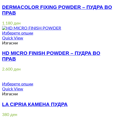
DERMACOLOR FIXING POWDER – ПУДРА ВО
ПРАВ
1.180
ден
Изберете опции
Quick View
Изгасни
HD MICRO FINISH POWDER – ПУДРА ВО
ПРАВ
2.600
ден
Изберете опции
Quick View
Изгасни
LA CIPRIA КАМЕНА ПУДРА
380
ден