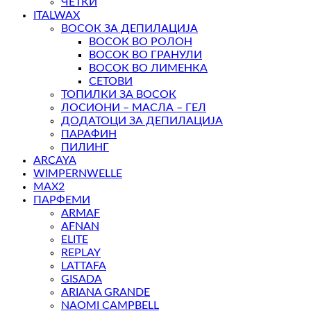
ЧЕТКИ
ITALWAX
ВОСОК ЗА ДЕПИЛАЦИЈА
ВОСОК ВО РОЛОН
ВОСОК ВО ГРАНУЛИ
ВОСОК ВО ЛИМЕНКА
СЕТОВИ
ТОПИЛКИ ЗА ВОСОК
ЛОСИОНИ – МАСЛА – ГЕЛ
ДОДАТОЦИ ЗА ДЕПИЛАЦИЈА
ПАРАФИН
ПИЛИНГ
ARCAYA
WIMPERNWELLE
MAX2
ПАРФЕМИ
ARMAF
AFNAN
ELITE
REPLAY
LATTAFA
GISADA
ARIANA GRANDE
NAOMI CAMPBELL