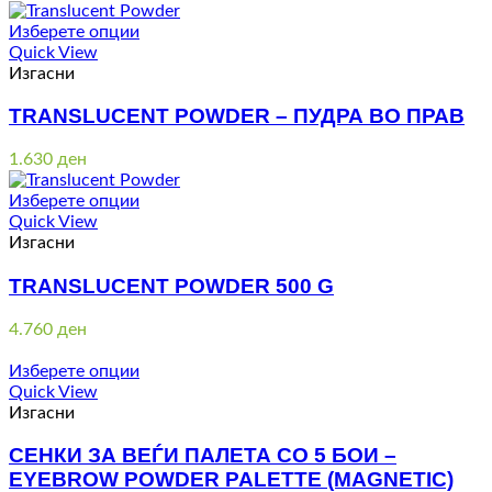
Изберете опции
Quick View
Изгасни
TRANSLUCENT POWDER – ПУДРА ВО ПРАВ
1.630
ден
Изберете опции
Quick View
Изгасни
TRANSLUCENT POWDER 500 G
4.760
ден
Изберете опции
Quick View
Изгасни
СЕНКИ ЗА ВЕЃИ ПАЛЕТА СО 5 БОИ –
EYEBROW POWDER PALETTE (MAGNETIC)