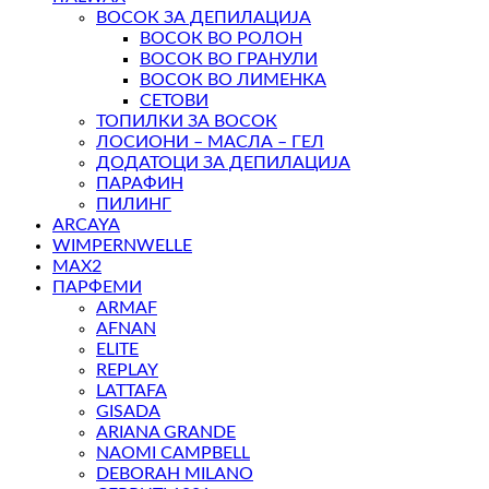
ВОСОК ЗА ДЕПИЛАЦИЈА
ВОСОК ВО РОЛОН
ВОСОК ВО ГРАНУЛИ
ВОСОК ВО ЛИМЕНКА
СЕТОВИ
ТОПИЛКИ ЗА ВОСОК
ЛОСИОНИ – МАСЛА – ГЕЛ
ДОДАТОЦИ ЗА ДЕПИЛАЦИЈА
ПАРАФИН
ПИЛИНГ
ARCAYA
WIMPERNWELLE
MAX2
ПАРФЕМИ
ARMAF
AFNAN
ELITE
REPLAY
LATTAFA
GISADA
ARIANA GRANDE
NAOMI CAMPBELL
DEBORAH MILANO