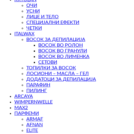
ОЧИ
УСНИ
ЛИЦЕ И ТЕЛО
СПЕЦИЈАЛНИ ЕФЕКТИ
ЧЕТКИ
ITALWAX
ВОСОК ЗА ДЕПИЛАЦИЈА
ВОСОК ВО РОЛОН
ВОСОК ВО ГРАНУЛИ
ВОСОК ВО ЛИМЕНКА
СЕТОВИ
ТОПИЛКИ ЗА ВОСОК
ЛОСИОНИ – МАСЛА – ГЕЛ
ДОДАТОЦИ ЗА ДЕПИЛАЦИЈА
ПАРАФИН
ПИЛИНГ
ARCAYA
WIMPERNWELLE
MAX2
ПАРФЕМИ
ARMAF
AFNAN
ELITE