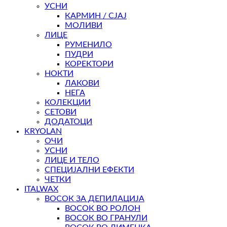
УСНИ
КАРМИН / СЈАЈ
МОЛИВИ
ЛИЦЕ
РУМЕНИЛО
ПУДРИ
КОРЕКТОРИ
НОКТИ
ЛАКОВИ
НЕГА
КОЛЕКЦИИ
СЕТОВИ
ДОДАТОЦИ
KRYOLAN
ОЧИ
УСНИ
ЛИЦЕ И ТЕЛО
СПЕЦИЈАЛНИ ЕФЕКТИ
ЧЕТКИ
ITALWAX
ВОСОК ЗА ДЕПИЛАЦИЈА
ВОСОК ВО РОЛОН
ВОСОК ВО ГРАНУЛИ