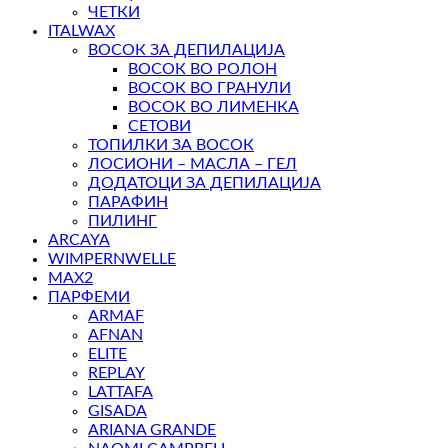
ЧЕТКИ
ITALWAX
ВОСОК ЗА ДЕПИЛАЦИЈА
ВОСОК ВО РОЛОН
ВОСОК ВО ГРАНУЛИ
ВОСОК ВО ЛИМЕНКА
СЕТОВИ
ТОПИЛКИ ЗА ВОСОК
ЛОСИОНИ – МАСЛА – ГЕЛ
ДОДАТОЦИ ЗА ДЕПИЛАЦИЈА
ПАРАФИН
ПИЛИНГ
ARCAYA
WIMPERNWELLE
MAX2
ПАРФЕМИ
ARMAF
AFNAN
ELITE
REPLAY
LATTAFA
GISADA
ARIANA GRANDE