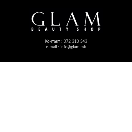
Контакт : 072 310 343
e-mail : info@glam.mk