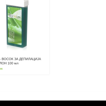
– ВОСОК ЗА ДЕПИЛАЦИЈА
ЛОН 100 мл
ен