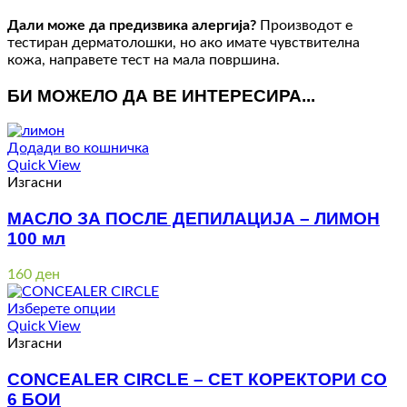
Дали може да предизвика алергија?
Производот е
тестиран дерматолошки, но ако имате чувствителна
кожа, направете тест на мала површина.
БИ МОЖЕЛО ДА ВЕ ИНТЕРЕСИРА...
Додади во кошничка
Quick View
Изгасни
МАСЛО ЗА ПОСЛЕ ДЕПИЛАЦИЈА – ЛИМОН
100 мл
160
ден
Изберете опции
Quick View
Изгасни
CONCEALER CIRCLE – СЕТ КОРЕКТОРИ СО
6 БОИ