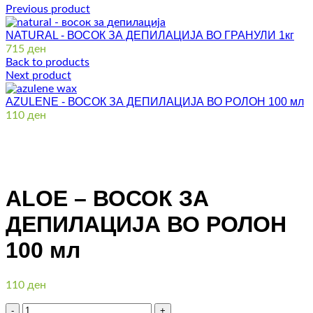
Previous product
NATURAL - ВОСОК ЗА ДЕПИЛАЦИЈА ВО ГРАНУЛИ 1кг
715
ден
Back to products
Next product
AZULENE - ВОСОК ЗА ДЕПИЛАЦИЈА ВО РОЛОН 100 мл
110
ден
Click to enlarge
ALOE – ВОСОК ЗА
ДЕПИЛАЦИЈА ВО РОЛОН
100 мл
110
ден
Количина