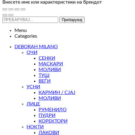
Внесете име или карактеристики на брендот
Пребарувај
Menu
Categories
DEBORAH MILANO
ОЧИ
СЕНКИ
МАСКАРИ
МОЛИВИ
ТУШ
ВЕЃИ
УСНИ
КАРМИН / СЈАЈ
МОЛИВИ
ЛИЦЕ
РУМЕНИЛО
ПУДРИ
КОРЕКТОРИ
НОКТИ
ЛАКОВИ