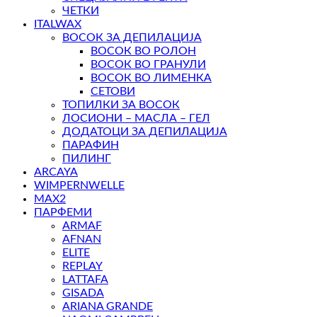
ЧЕТКИ
ITALWAX
ВОСОК ЗА ДЕПИЛАЦИЈА
ВОСОК ВО РОЛОН
ВОСОК ВО ГРАНУЛИ
ВОСОК ВО ЛИМЕНКА
СЕТОВИ
ТОПИЛКИ ЗА ВОСОК
ЛОСИОНИ – МАСЛА – ГЕЛ
ДОДАТОЦИ ЗА ДЕПИЛАЦИЈА
ПАРАФИН
ПИЛИНГ
ARCAYA
WIMPERNWELLE
MAX2
ПАРФЕМИ
ARMAF
AFNAN
ELITE
REPLAY
LATTAFA
GISADA
ARIANA GRANDE