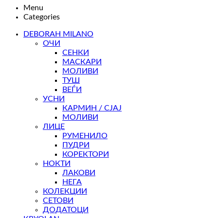
Menu
Categories
DEBORAH MILANO
ОЧИ
СЕНКИ
МАСКАРИ
МОЛИВИ
ТУШ
ВЕЃИ
УСНИ
КАРМИН / СЈАЈ
МОЛИВИ
ЛИЦЕ
РУМЕНИЛО
ПУДРИ
КОРЕКТОРИ
НОКТИ
ЛАКОВИ
НЕГА
КОЛЕКЦИИ
СЕТОВИ
ДОДАТОЦИ