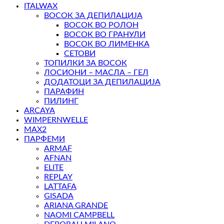
ITALWAX
ВОСОК ЗА ДЕПИЛАЦИЈА
ВОСОК ВО РОЛОН
ВОСОК ВО ГРАНУЛИ
ВОСОК ВО ЛИМЕНКА
СЕТОВИ
ТОПИЛКИ ЗА ВОСОК
ЛОСИОНИ – МАСЛА – ГЕЛ
ДОДАТОЦИ ЗА ДЕПИЛАЦИЈА
ПАРАФИН
ПИЛИНГ
ARCAYA
WIMPERNWELLE
MAX2
ПАРФЕМИ
ARMAF
AFNAN
ELITE
REPLAY
LATTAFA
GISADA
ARIANA GRANDE
NAOMI CAMPBELL