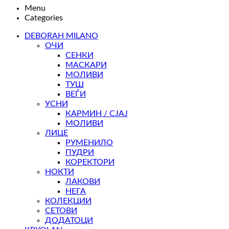
Menu
Categories
DEBORAH MILANO
ОЧИ
СЕНКИ
МАСКАРИ
МОЛИВИ
ТУШ
ВЕЃИ
УСНИ
КАРМИН / СЈАЈ
МОЛИВИ
ЛИЦЕ
РУМЕНИЛО
ПУДРИ
КОРЕКТОРИ
НОКТИ
ЛАКОВИ
НЕГА
КОЛЕКЦИИ
СЕТОВИ
ДОДАТОЦИ