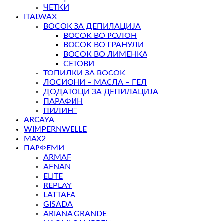
ЧЕТКИ
ITALWAX
ВОСОК ЗА ДЕПИЛАЦИЈА
ВОСОК ВО РОЛОН
ВОСОК ВО ГРАНУЛИ
ВОСОК ВО ЛИМЕНКА
СЕТОВИ
ТОПИЛКИ ЗА ВОСОК
ЛОСИОНИ – МАСЛА – ГЕЛ
ДОДАТОЦИ ЗА ДЕПИЛАЦИЈА
ПАРАФИН
ПИЛИНГ
ARCAYA
WIMPERNWELLE
MAX2
ПАРФЕМИ
ARMAF
AFNAN
ELITE
REPLAY
LATTAFA
GISADA
ARIANA GRANDE