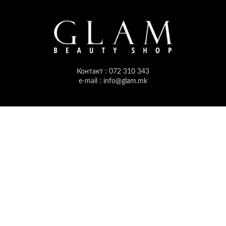
Контакт : 072 310 343
e-mail : info@glam.mk