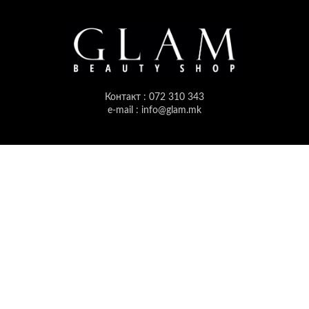
Контакт : 072 310 343
e-mail : info@glam.mk