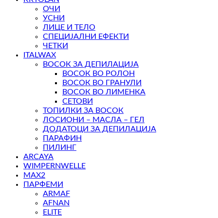
ОЧИ
УСНИ
ЛИЦЕ И ТЕЛО
СПЕЦИЈАЛНИ ЕФЕКТИ
ЧЕТКИ
ITALWAX
ВОСОК ЗА ДЕПИЛАЦИЈА
ВОСОК ВО РОЛОН
ВОСОК ВО ГРАНУЛИ
ВОСОК ВО ЛИМЕНКА
СЕТОВИ
ТОПИЛКИ ЗА ВОСОК
ЛОСИОНИ – МАСЛА – ГЕЛ
ДОДАТОЦИ ЗА ДЕПИЛАЦИЈА
ПАРАФИН
ПИЛИНГ
ARCAYA
WIMPERNWELLE
MAX2
ПАРФЕМИ
ARMAF
AFNAN
ELITE