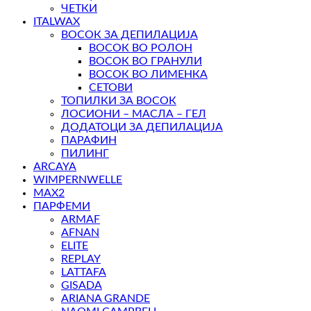
ЧЕТКИ
ITALWAX
ВОСОК ЗА ДЕПИЛАЦИЈА
ВОСОК ВО РОЛОН
ВОСОК ВО ГРАНУЛИ
ВОСОК ВО ЛИМЕНКА
СЕТОВИ
ТОПИЛКИ ЗА ВОСОК
ЛОСИОНИ – МАСЛА – ГЕЛ
ДОДАТОЦИ ЗА ДЕПИЛАЦИЈА
ПАРАФИН
ПИЛИНГ
ARCAYA
WIMPERNWELLE
MAX2
ПАРФЕМИ
ARMAF
AFNAN
ELITE
REPLAY
LATTAFA
GISADA
ARIANA GRANDE