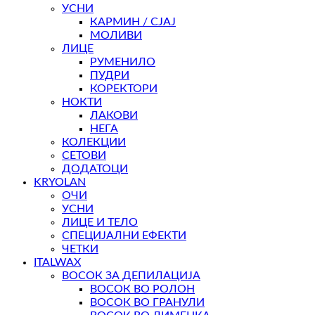
УСНИ
КАРМИН / СЈАЈ
МОЛИВИ
ЛИЦЕ
РУМЕНИЛО
ПУДРИ
КОРЕКТОРИ
НОКТИ
ЛАКОВИ
НЕГА
КОЛЕКЦИИ
СЕТОВИ
ДОДАТОЦИ
KRYOLAN
ОЧИ
УСНИ
ЛИЦЕ И ТЕЛО
СПЕЦИЈАЛНИ ЕФЕКТИ
ЧЕТКИ
ITALWAX
ВОСОК ЗА ДЕПИЛАЦИЈА
ВОСОК ВО РОЛОН
ВОСОК ВО ГРАНУЛИ