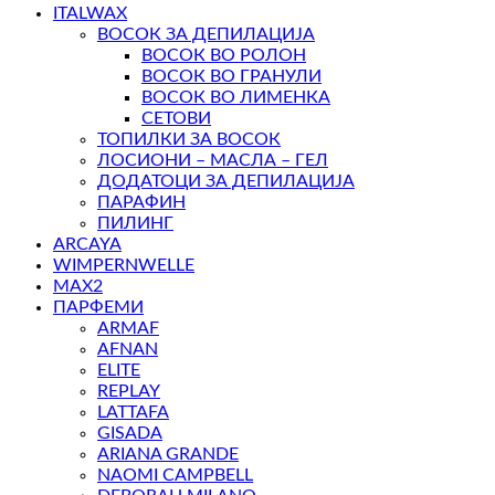
ITALWAX
ВОСОК ЗА ДЕПИЛАЦИЈА
ВОСОК ВО РОЛОН
ВОСОК ВО ГРАНУЛИ
ВОСОК ВО ЛИМЕНКА
СЕТОВИ
ТОПИЛКИ ЗА ВОСОК
ЛОСИОНИ – МАСЛА – ГЕЛ
ДОДАТОЦИ ЗА ДЕПИЛАЦИЈА
ПАРАФИН
ПИЛИНГ
ARCAYA
WIMPERNWELLE
MAX2
ПАРФЕМИ
ARMAF
AFNAN
ELITE
REPLAY
LATTAFA
GISADA
ARIANA GRANDE
NAOMI CAMPBELL