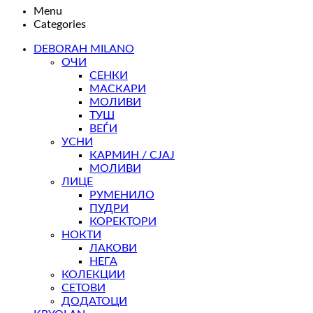
Menu
Categories
DEBORAH MILANO
ОЧИ
СЕНКИ
МАСКАРИ
МОЛИВИ
ТУШ
ВЕЃИ
УСНИ
КАРМИН / СЈАЈ
МОЛИВИ
ЛИЦЕ
РУМЕНИЛО
ПУДРИ
КОРЕКТОРИ
НОКТИ
ЛАКОВИ
НЕГА
КОЛЕКЦИИ
СЕТОВИ
ДОДАТОЦИ