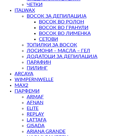
ЧЕТКИ
ITALWAX
ВОСОК ЗА ДЕПИЛАЦИЈА
ВОСОК ВО РОЛОН
ВОСОК ВО ГРАНУЛИ
ВОСОК ВО ЛИМЕНКА
СЕТОВИ
ТОПИЛКИ ЗА ВОСОК
ЛОСИОНИ – МАСЛА – ГЕЛ
ДОДАТОЦИ ЗА ДЕПИЛАЦИЈА
ПАРАФИН
ПИЛИНГ
ARCAYA
WIMPERNWELLE
MAX2
ПАРФЕМИ
ARMAF
AFNAN
ELITE
REPLAY
LATTAFA
GISADA
ARIANA GRANDE