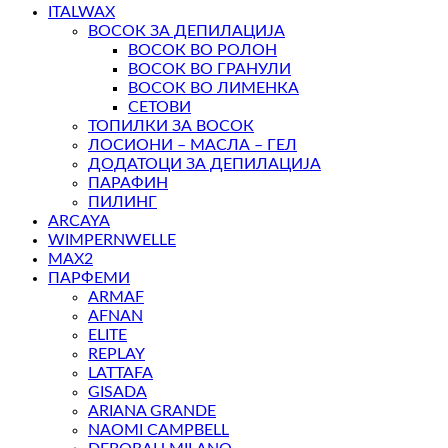
ITALWAX
ВОСОК ЗА ДЕПИЛАЦИЈА
ВОСОК ВО РОЛОН
ВОСОК ВО ГРАНУЛИ
ВОСОК ВО ЛИМЕНКА
СЕТОВИ
ТОПИЛКИ ЗА ВОСОК
ЛОСИОНИ – МАСЛА – ГЕЛ
ДОДАТОЦИ ЗА ДЕПИЛАЦИЈА
ПАРАФИН
ПИЛИНГ
ARCAYA
WIMPERNWELLE
MAX2
ПАРФЕМИ
ARMAF
AFNAN
ELITE
REPLAY
LATTAFA
GISADA
ARIANA GRANDE
NAOMI CAMPBELL