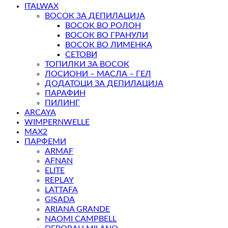
ITALWAX
ВОСОК ЗА ДЕПИЛАЦИЈА
ВОСОК ВО РОЛОН
ВОСОК ВО ГРАНУЛИ
ВОСОК ВО ЛИМЕНКА
СЕТОВИ
ТОПИЛКИ ЗА ВОСОК
ЛОСИОНИ – МАСЛА – ГЕЛ
ДОДАТОЦИ ЗА ДЕПИЛАЦИЈА
ПАРАФИН
ПИЛИНГ
ARCAYA
WIMPERNWELLE
MAX2
ПАРФЕМИ
ARMAF
AFNAN
ELITE
REPLAY
LATTAFA
GISADA
ARIANA GRANDE
NAOMI CAMPBELL