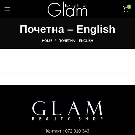
0
Почетна – English
HOME
ПОЧЕТНА – ENGLISH
Контакт : 072 310 343