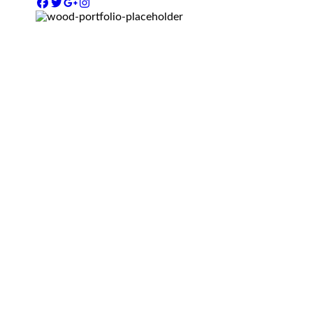
MARK JANCE
CEO / FOUNDER
MARK JANCE
CEO / FOUNDER