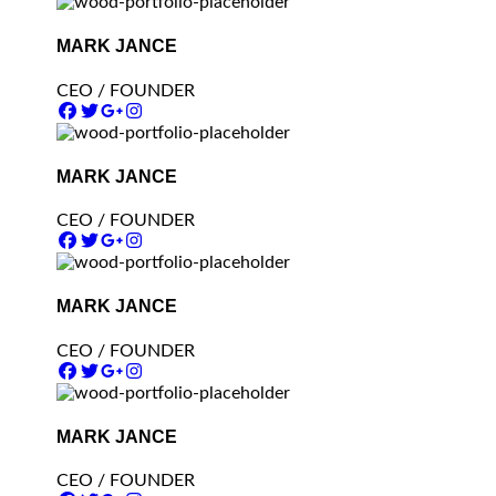
MARK JANCE
CEO / FOUNDER
MARK JANCE
CEO / FOUNDER
MARK JANCE
CEO / FOUNDER
MARK JANCE
CEO / FOUNDER