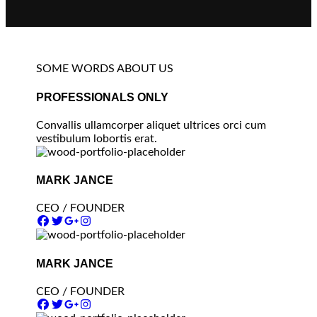
SOME WORDS ABOUT US
PROFESSIONALS ONLY
Convallis ullamcorper aliquet ultrices orci cum
vestibulum lobortis erat.
MARK JANCE
CEO / FOUNDER
MARK JANCE
CEO / FOUNDER