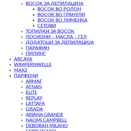
ВОСОК ЗА ДЕПИЛАЦИЈА
ВОСОК ВО РОЛОН
ВОСОК ВО ГРАНУЛИ
ВОСОК ВО ЛИМЕНКА
СЕТОВИ
ТОПИЛКИ ЗА ВОСОК
ЛОСИОНИ – МАСЛА – ГЕЛ
ДОДАТОЦИ ЗА ДЕПИЛАЦИЈА
ПАРАФИН
ПИЛИНГ
ARCAYA
WIMPERNWELLE
MAX2
ПАРФЕМИ
ARMAF
AFNAN
ELITE
REPLAY
LATTAFA
GISADA
ARIANA GRANDE
NAOMI CAMPBELL
DEBORAH MILANO