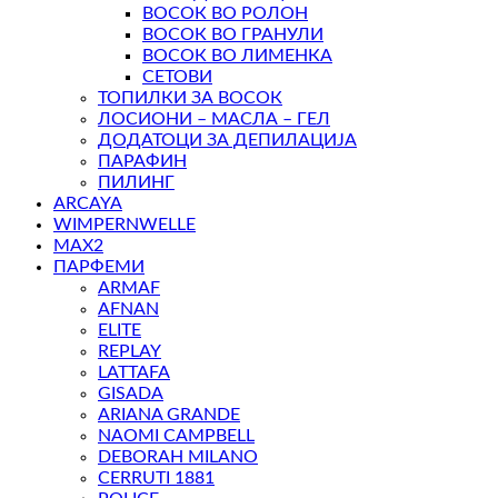
ВОСОК ВО РОЛОН
ВОСОК ВО ГРАНУЛИ
ВОСОК ВО ЛИМЕНКА
СЕТОВИ
ТОПИЛКИ ЗА ВОСОК
ЛОСИОНИ – МАСЛА – ГЕЛ
ДОДАТОЦИ ЗА ДЕПИЛАЦИЈА
ПАРАФИН
ПИЛИНГ
ARCAYA
WIMPERNWELLE
MAX2
ПАРФЕМИ
ARMAF
AFNAN
ELITE
REPLAY
LATTAFA
GISADA
ARIANA GRANDE
NAOMI CAMPBELL
DEBORAH MILANO
CERRUTI 1881