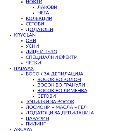
НОКТИ
ЛАКОВИ
НЕГА
КОЛЕКЦИИ
СЕТОВИ
ДОДАТОЦИ
KRYOLAN
ОЧИ
УСНИ
ЛИЦЕ И ТЕЛО
СПЕЦИЈАЛНИ ЕФЕКТИ
ЧЕТКИ
ITALWAX
ВОСОК ЗА ДЕПИЛАЦИЈА
ВОСОК ВО РОЛОН
ВОСОК ВО ГРАНУЛИ
ВОСОК ВО ЛИМЕНКА
СЕТОВИ
ТОПИЛКИ ЗА ВОСОК
ЛОСИОНИ – МАСЛА – ГЕЛ
ДОДАТОЦИ ЗА ДЕПИЛАЦИЈА
ПАРАФИН
ПИЛИНГ
ARCAYA