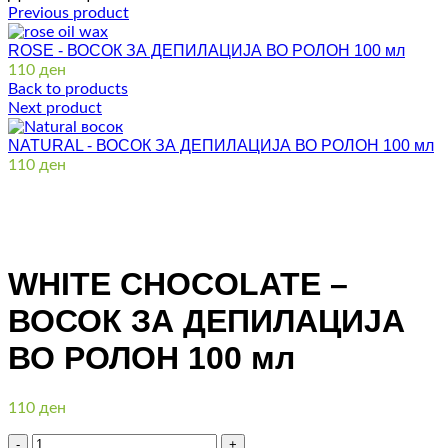
Previous product
ROSE - ВОСОК ЗА ДЕПИЛАЦИЈА ВО РОЛОН 100 мл
110
ден
Back to products
Next product
NATURAL - ВОСОК ЗА ДЕПИЛАЦИЈА ВО РОЛОН 100 мл
110
ден
Click to enlarge
WHITE CHOCOLATE –
ВОСОК ЗА ДЕПИЛАЦИЈА
ВО РОЛОН 100 мл
110
ден
Количина