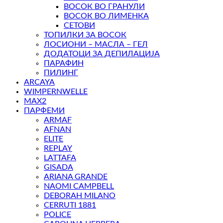
ВОСОК ВО ГРАНУЛИ
ВОСОК ВО ЛИМЕНКА
СЕТОВИ
ТОПИЛКИ ЗА ВОСОК
ЛОСИОНИ – МАСЛА – ГЕЛ
ДОДАТОЦИ ЗА ДЕПИЛАЦИЈА
ПАРАФИН
ПИЛИНГ
ARCAYA
WIMPERNWELLE
MAX2
ПАРФЕМИ
ARMAF
AFNAN
ELITE
REPLAY
LATTAFA
GISADA
ARIANA GRANDE
NAOMI CAMPBELL
DEBORAH MILANO
CERRUTI 1881
POLICE