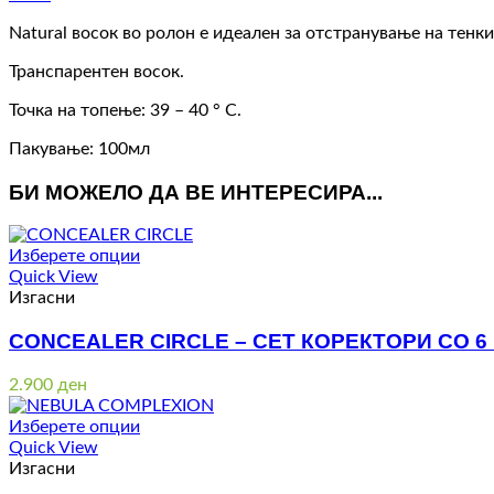
Natural восок во ролон е идеален за отстранување на тенки
Транспарентен восок.
Точка на топење: 39 – 40 ° С.
Пакување: 100мл
БИ МОЖЕЛО ДА ВЕ ИНТЕРЕСИРА...
Изберете опции
Quick View
Изгасни
CONCEALER CIRCLE – СЕТ КОРЕКТОРИ СО 6
2.900
ден
Изберете опции
Quick View
Изгасни