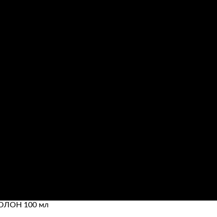
ОЛОН 100 мл