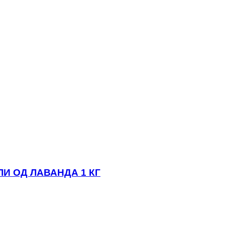
ЛИ ОД ЛАВАНДА 1 КГ