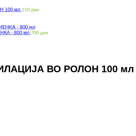
Н 100 мл
110
ден
КА - 800 мл
700
ден
ИЛАЦИЈА ВО РОЛОН 100 мл