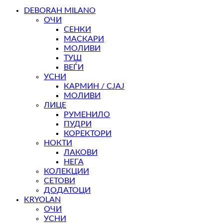
DEBORAH MILANO
ОЧИ
СЕНКИ
МАСКАРИ
МОЛИВИ
ТУШ
ВЕЃИ
УСНИ
КАРМИН / СЈАЈ
МОЛИВИ
ЛИЦЕ
РУМЕНИЛО
ПУДРИ
КОРЕКТОРИ
НОКТИ
ЛАКОВИ
НЕГА
КОЛЕКЦИИ
СЕТОВИ
ДОДАТОЦИ
KRYOLAN
ОЧИ
УСНИ