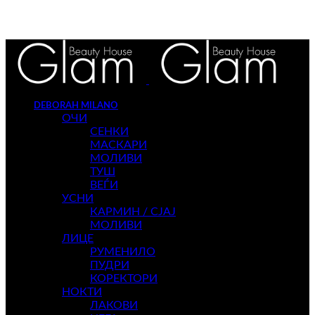
DEBORAH MILANO
ОЧИ
СЕНКИ
МАСКАРИ
МОЛИВИ
ТУШ
ВЕЃИ
УСНИ
КАРМИН / СЈАЈ
МОЛИВИ
ЛИЦЕ
РУМЕНИЛО
ПУДРИ
КОРЕКТОРИ
НОКТИ
ЛАКОВИ